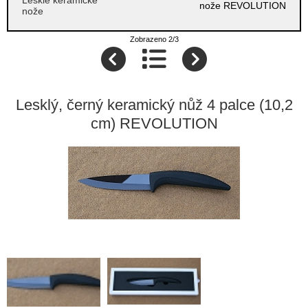
nože REVOLUTION
nože
Zobrazeno 2/3
Lesklý, černý keramický nůž 4 palce (10,2
cm) REVOLUTION